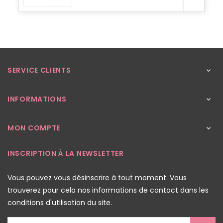
SERVICE CLIENTS

INFORMATIONS

MON COMPTE

INSCRIPTION À LA NEWSLETTER
Vous pouvez vous désinscrire à tout moment. Vous
trouverez pour cela nos informations de contact dans les
conditions d'utilisation du site.