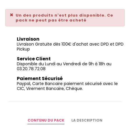
Un des produits n'est plus disponible. Ce
pack ne peut pas être acheté
Livraison
Livraison Gratuite dès 100€ d'achat avec DPD et DPD
Pickup
Service Client
Disponible du Lundi au Vendredi de 9h à 18h au
03.20.78.72.08
Paiement Sécurisé
Paypal, Carte Bancaire paiement sécurisé avec le
CIC, Virement Bancaire, Chèque.
CONTENU DU PACK
LA DESCRIPTION