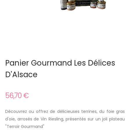
Panier Gourmand Les Délices
D'Alsace
56,70 €
Découvrez ou offrez de délicieuses terrines, du foie gras
d'oie, arrosés de Vin Riesling, présentés sur un joli plateau
"Terroir Gourmand"