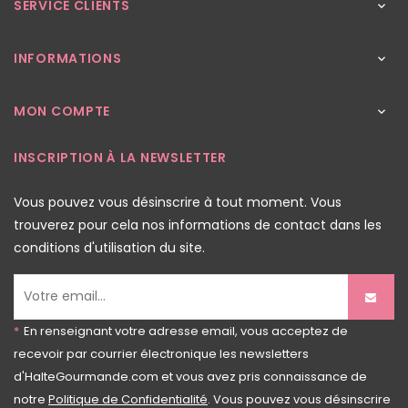
SERVICE CLIENTS

INFORMATIONS

MON COMPTE

INSCRIPTION À LA NEWSLETTER
Vous pouvez vous désinscrire à tout moment. Vous
trouverez pour cela nos informations de contact dans les
conditions d'utilisation du site.
*
En renseignant votre adresse email, vous acceptez de
recevoir par courrier électronique les newsletters
d'HalteGourmande.com et vous avez pris connaissance de
notre
Politique de Confidentialité
. Vous pouvez vous désinscrire