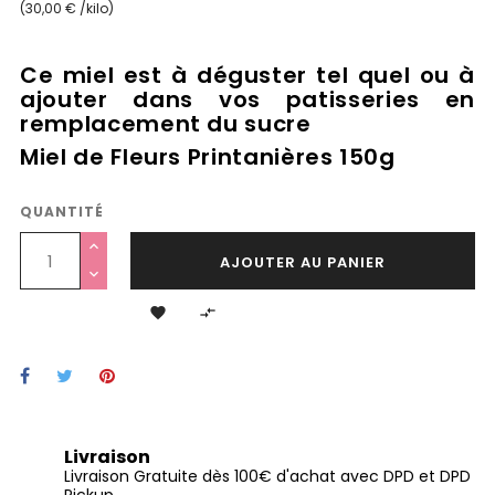
(30,00 € /kilo)
Ce miel est à déguster tel quel ou à
ajouter dans vos patisseries en
remplacement du sucre
Miel de Fleurs Printanières 150g
QUANTITÉ
AJOUTER AU PANIER


Livraison
Livraison Gratuite dès 100€ d'achat avec DPD et DPD