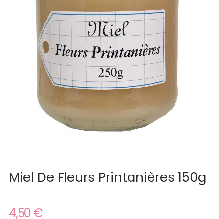
Miel De Fleurs Printanières 150g
4,50 €