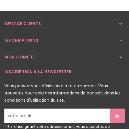
SERVICE CLIENTS

INFORMATIONS

MON COMPTE

INSCRIPTION À LA NEWSLETTER
Vous pouvez vous désinscrire à tout moment. Vous
trouverez pour cela nos informations de contact dans les
conditions d'utilisation du site.
*
En renseignant votre adresse email, vous acceptez de