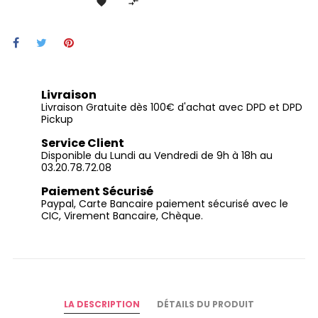


Livraison
Livraison Gratuite dès 100€ d'achat avec DPD et DPD
Pickup
Service Client
Disponible du Lundi au Vendredi de 9h à 18h au
03.20.78.72.08
Paiement Sécurisé
Paypal, Carte Bancaire paiement sécurisé avec le
CIC, Virement Bancaire, Chèque.
LA DESCRIPTION
DÉTAILS DU PRODUIT