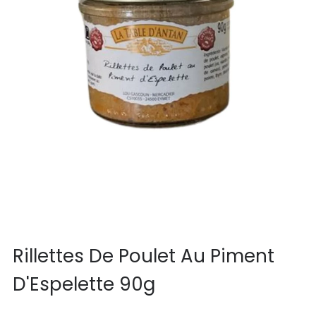
Rillettes De Poulet Au Piment
D'Espelette 90g