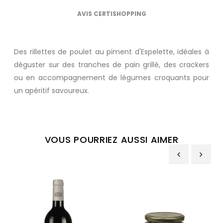
AVIS CERTISHOPPING
Des rillettes de poulet au piment d'Espelette, idéales à
déguster sur des tranches de pain grillé, des crackers
ou en accompagnement de légumes croquants pour
un apéritif savoureux.
VOUS POURRIEZ AUSSI AIMER
‹
›