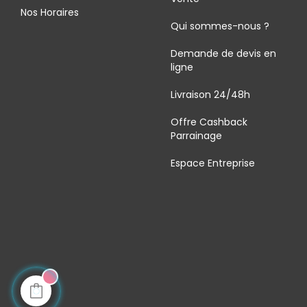
Nos Horaires
Qui sommes-nous ?
Demande de devis en
ligne
Livraison 24/48h
Offre Cashback
Parrainage
Espace Entreprise