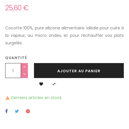
25,60 €
Cocotte 100%, pure silicone alimentaire. Idéale pour cuire à
la vapeur, au micro ondes, et pour réchauffer vos plats
surgelés.
QUANTITÉ
AJOUTER AU PANIER


Derniers articles en stock
