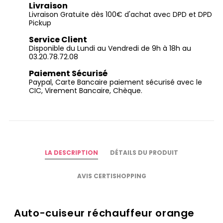
Livraison
Livraison Gratuite dès 100€ d'achat avec DPD et DPD
Pickup
Service Client
Disponible du Lundi au Vendredi de 9h à 18h au
03.20.78.72.08
Paiement Sécurisé
Paypal, Carte Bancaire paiement sécurisé avec le
CIC, Virement Bancaire, Chèque.
LA DESCRIPTION
DÉTAILS DU PRODUIT
AVIS CERTISHOPPING
Auto-cuiseur réchauffeur orange