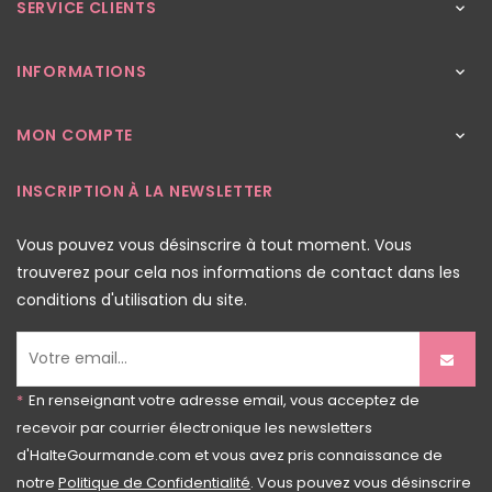
SERVICE CLIENTS

INFORMATIONS

MON COMPTE

INSCRIPTION À LA NEWSLETTER
Vous pouvez vous désinscrire à tout moment. Vous
trouverez pour cela nos informations de contact dans les
conditions d'utilisation du site.
*
En renseignant votre adresse email, vous acceptez de
recevoir par courrier électronique les newsletters
d'HalteGourmande.com et vous avez pris connaissance de
notre
Politique de Confidentialité
. Vous pouvez vous désinscrire