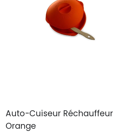
Auto-Cuiseur Réchauffeur
Orange