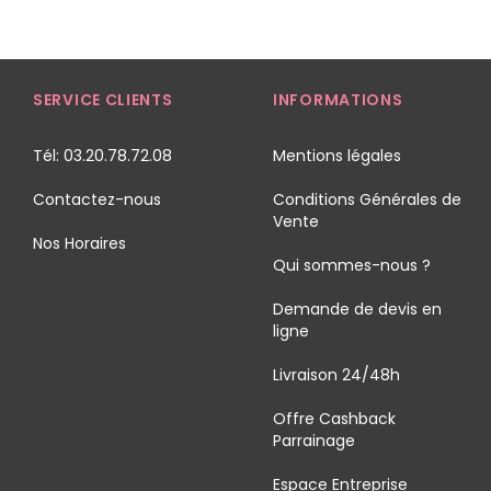
SERVICE CLIENTS
INFORMATIONS
Tél: 03.20.78.72.08
Mentions légales
Contactez-nous
Conditions Générales de
Vente
Nos Horaires
Qui sommes-nous ?
Demande de devis en
ligne
Livraison 24/48h
Offre Cashback
Parrainage
Espace Entreprise