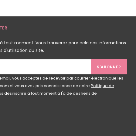
TER
 à tout moment. Vous trouverez pour cela nos informations
d'utilisation du site.
S'ABONNER
email, vous acceptez de recevoir par courrier électronique les
com et vous avez pris connaissance de notre
Politique de
s désinscrire à tout moment à l'aide des liens de