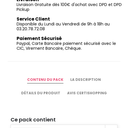
Livraison Gratuite dès 100€ d'achat avec DPD et DPD
Pickup
Service Client
Disponible du Lundi au Vendredi de 9h à 18h au
03.20.78.72.08
Paiement Sécurisé
Paypal, Carte Bancaire paiement sécurisé avec le
CIC, Virement Bancaire, Chèque.
CONTENU DU PACK
LA DESCRIPTION
DÉTAILS DU PRODUIT
AVIS CERTISHOPPING
Ce pack contient