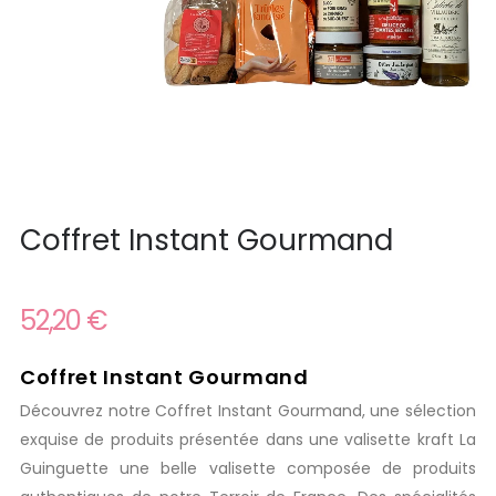
Coffret Instant Gourmand
52,20 €
Coffret Instant Gourmand
Découvrez notre Coffret Instant Gourmand, une sélection
exquise de produits présentée dans une valisette kraft La
Guinguette une belle valisette composée de produits