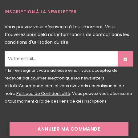
INSCRIPTION À LA NEWSLETTER
Vous pouvez vous désinscrire à tout moment. Vous
trouverez pour cela nos informations de contact dans les
conditions d'utilisation du site.
*
En renseignant votre adresse email, vous acceptez de
recevoir par courrier électronique les newsletters
d'HalteGourmande.com et vous avez pris connaissance de
notre
Politique de Confidentialité
. Vous pouvez vous désinscrire
à tout moment à l'aide des liens de désinscriptions.
ANNULER MA COMMANDE