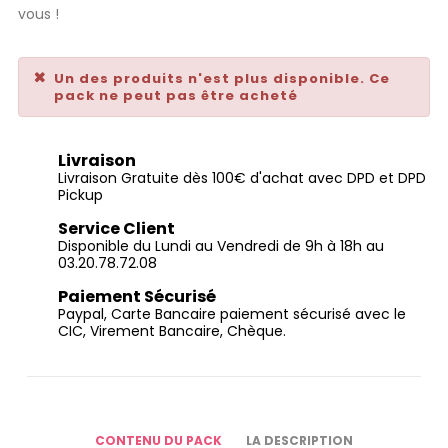
vous !
Un des produits n'est plus disponible. Ce
pack ne peut pas être acheté
Livraison
Livraison Gratuite dès 100€ d'achat avec DPD et DPD
Pickup
Service Client
Disponible du Lundi au Vendredi de 9h à 18h au
03.20.78.72.08
Paiement Sécurisé
Paypal, Carte Bancaire paiement sécurisé avec le
CIC, Virement Bancaire, Chèque.
CONTENU DU PACK
LA DESCRIPTION