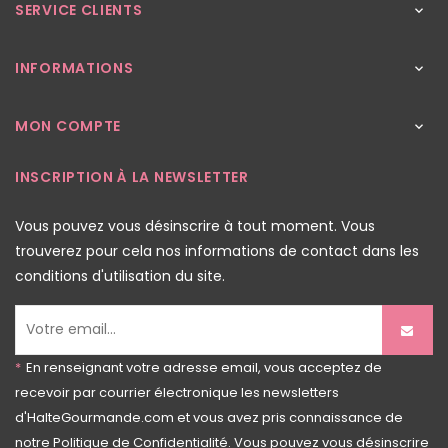
SERVICE CLIENTS

INFORMATIONS

MON COMPTE

INSCRIPTION À LA NEWSLETTER
Vous pouvez vous désinscrire à tout moment. Vous
trouverez pour cela nos informations de contact dans les
conditions d'utilisation du site.
*
En renseignant votre adresse email, vous acceptez de
recevoir par courrier électronique les newsletters
d'HalteGourmande.com et vous avez pris connaissance de
notre
Politique de Confidentialité
. Vous pouvez vous désinscrire