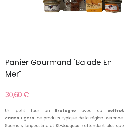
Panier Gourmand "Balade En
Mer"
30,60 €
Un petit tour en
Bretagne
avec ce
coffret
cadeau garni
de produits typique de la région Bretonne.
Saumon, langoustine et St-Jacques n'attendent plus que