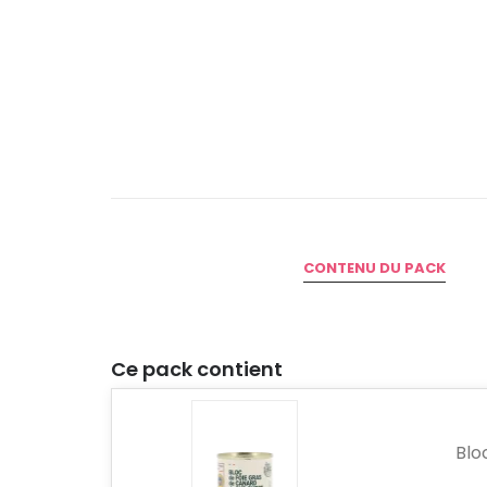
CONTENU DU PACK
Ce pack contient
Blo