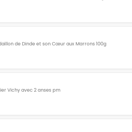
aillon de Dinde et son Cœur aux Marrons 100g
ier Vichy avec 2 anses pm