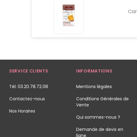
Car
SERVICE CLIENTS
INFORMATIONS
Tél: 03.20.78.72.08
Mentions légales
Contactez-nous
Conditions Générales de
Vente
Nos Horaires
Qui sommes-nous ?
Demande de devis en
ligne