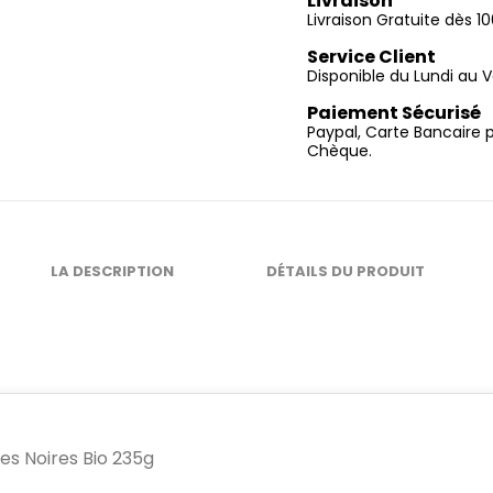
Livraison
Livraison Gratuite dès 
Service Client
Disponible du Lundi au V
Paiement Sécurisé
Paypal, Carte Bancaire 
Chèque.
LA DESCRIPTION
DÉTAILS DU PRODUIT
ves Noires Bio 235g