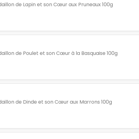
aillon de Lapin et son Cœur aux Pruneaux 100g
aillon de Poulet et son Cœur à la Basquaise 100g
aillon de Dinde et son Cœur aux Marrons 100g