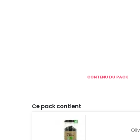
CONTENU DU PACK
Ce pack contient
Oli