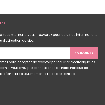
TER
 à tout moment. Vous trouverez pour cela nos informations
d'utilisation du site.
S'ABONNER
email, vous acceptez de recevoir par courrier électronique les
com et vous avez pris connaissance de notre
Politique de
s désinscrire à tout moment à l'aide des liens de