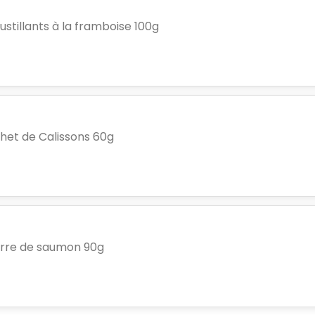
ustillants à la framboise 100g
het de Calissons 60g
rre de saumon 90g