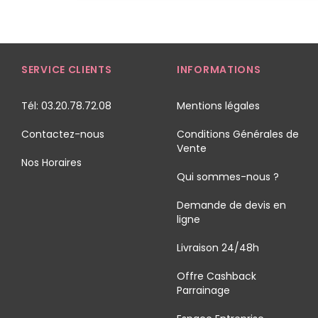
SERVICE CLIENTS
INFORMATIONS
Tél: 03.20.78.72.08
Mentions légales
Contactez-nous
Conditions Générales de
Vente
Nos Horaires
Qui sommes-nous ?
Demande de devis en
ligne
Livraison 24/48h
Offre Cashback
Parrainage