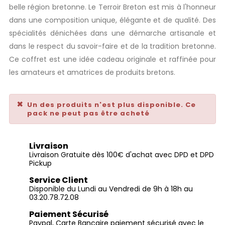
belle région bretonne. Le Terroir Breton est mis à l'honneur
dans une composition unique, élégante et de qualité. Des
spécialités dénichées dans une démarche artisanale et
dans le respect du savoir-faire et de la tradition bretonne.
Ce coffret est une idée cadeau originale et raffinée pour
les amateurs et amatrices de produits bretons.
Un des produits n'est plus disponible. Ce
pack ne peut pas être acheté
Livraison
Livraison Gratuite dès 100€ d'achat avec DPD et DPD
Pickup
Service Client
Disponible du Lundi au Vendredi de 9h à 18h au
03.20.78.72.08
Paiement Sécurisé
Paypal, Carte Bancaire paiement sécurisé avec le