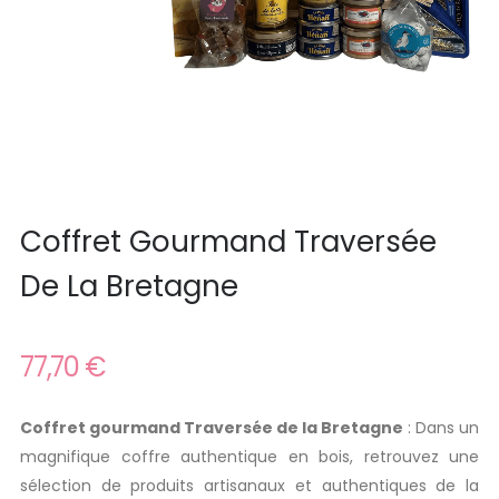
Coffret Gourmand Traversée
De La Bretagne
77,70 €
Coffret gourmand Traversée de la Bretagne
: Dans un
magnifique coffre authentique en bois, retrouvez une
sélection de produits artisanaux et authentiques de la