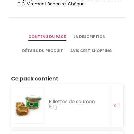
CIC, Virement Bancaire, Chèque.
CONTENU DU PACK
LA DESCRIPTION
DÉTAILS DU PRODUIT
AVIS CERTISHOPPING
Ce pack contient
Rillettes de saumon
x 1
90g