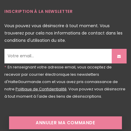
INSCRIPTION À LA NEWSLETTER
Vous pouvez vous désinscrire à tout moment. Vous
trouverez pour cela nos informations de contact dans les
conditions d'utilisation du site.
*
En renseignant votre adresse email, vous acceptez de
recevoir par courrier électronique les newsletters
d'HalteGourmande.com et vous avez pris connaissance de
notre
Politique de Confidentialité
. Vous pouvez vous désinscrire
à tout moment à l'aide des liens de désinscriptions.
ANNULER MA COMMANDE