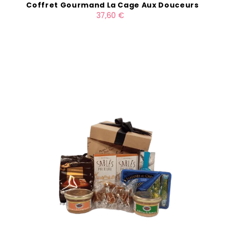
Coffret Gourmand La Cage Aux Douceurs
37,60 €