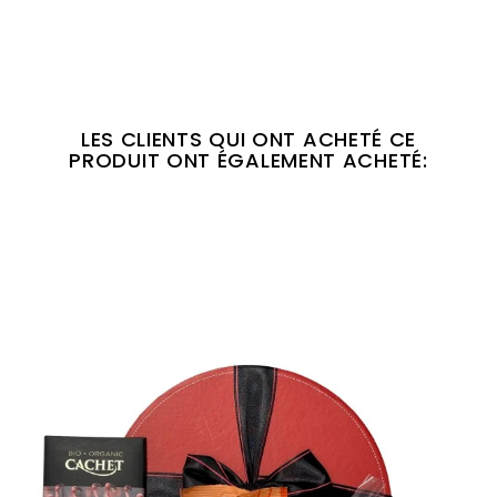
LES CLIENTS QUI ONT ACHETÉ CE
PRODUIT ONT ÉGALEMENT ACHETÉ: