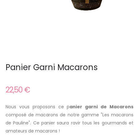
Panier Garni Macarons
22,50 €
Nous vous proposons ce p
anier garni de Macarons
composé de macarons de notre gamme "Les macarons
de Pauline". Ce panier saura ravir tous les gourmands et
amateurs de macarons !