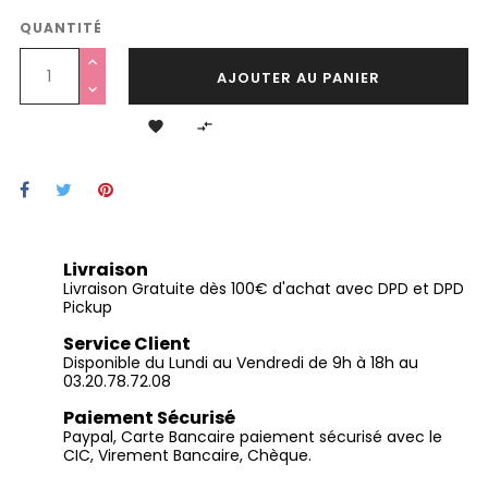
QUANTITÉ
AJOUTER AU PANIER


Livraison
Livraison Gratuite dès 100€ d'achat avec DPD et DPD
Pickup
Service Client
Disponible du Lundi au Vendredi de 9h à 18h au
03.20.78.72.08
Paiement Sécurisé
Paypal, Carte Bancaire paiement sécurisé avec le
CIC, Virement Bancaire, Chèque.