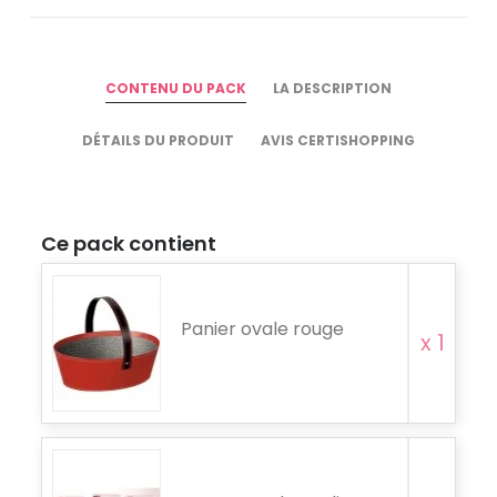
CONTENU DU PACK
LA DESCRIPTION
DÉTAILS DU PRODUIT
AVIS CERTISHOPPING
Ce pack contient
Panier ovale rouge
x 1