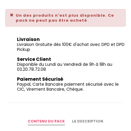
Un des produits n'est plus disponible. Ce
pack ne peut pas être acheté
Livraison
Livraison Gratuite dès 100€ d'achat avec DPD et DPD
Pickup
Service Client
Disponible du Lundi au Vendredi de 9h à 18h au
03.20.78.72.08
Paiement Sécurisé
Paypal, Carte Bancaire paiement sécurisé avec le
CIC, Virement Bancaire, Chèque.
CONTENU DU PACK
LA DESCRIPTION