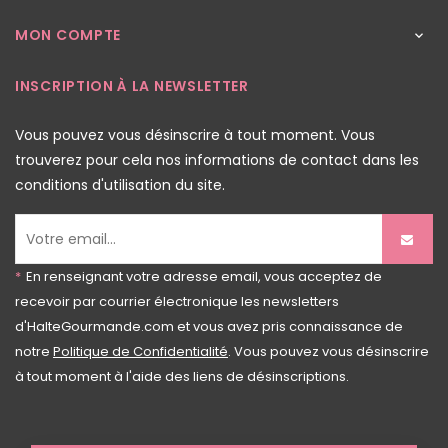
MON COMPTE

INSCRIPTION À LA NEWSLETTER
Vous pouvez vous désinscrire à tout moment. Vous
trouverez pour cela nos informations de contact dans les
conditions d'utilisation du site.
*
En renseignant votre adresse email, vous acceptez de
recevoir par courrier électronique les newsletters
d'HalteGourmande.com et vous avez pris connaissance de
notre
Politique de Confidentialité
. Vous pouvez vous désinscrire
à tout moment à l'aide des liens de désinscriptions.