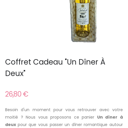
Coffret Cadeau "Un Dîner À
Deux"
26,80 €
Besoin d'un moment pour vous retrouver avec votre
moitié ? Nous vous proposons ce panier
Un dîner à
deux
pour que vous passer un dîner romantique autour