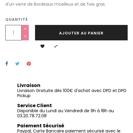
d'un verre de Bordeaux moelleux et de foie gras.
QUANTITÉ
AJOUTER AU PANIER


Livraison
Livraison Gratuite dès 100€ d'achat avec DPD et DPD
Pickup
Service Client
Disponible du Lundi au Vendredi de 9h à 18h au
03.20.78.72.08
Paiement Sécurisé
Paypal, Carte Bancaire paiement sécurisé avec le