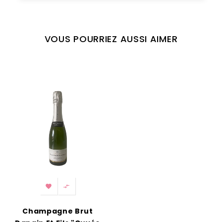
VOUS POURRIEZ AUSSI AIMER


Champagne Brut