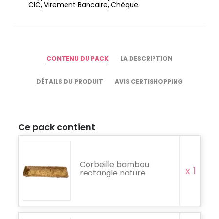
CIC, Virement Bancaire, Chèque.
CONTENU DU PACK
LA DESCRIPTION
DÉTAILS DU PRODUIT
AVIS CERTISHOPPING
Ce pack contient
Corbeille bambou
x 1
rectangle nature