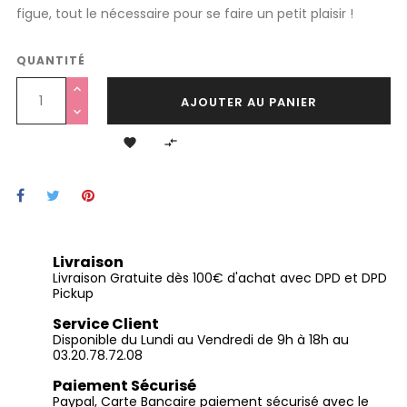
figue, tout le nécessaire pour se faire un petit plaisir !
QUANTITÉ
AJOUTER AU PANIER


Livraison
Livraison Gratuite dès 100€ d'achat avec DPD et DPD
Pickup
Service Client
Disponible du Lundi au Vendredi de 9h à 18h au
03.20.78.72.08
Paiement Sécurisé
Paypal, Carte Bancaire paiement sécurisé avec le