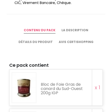
CIC, Virement Bancaire, Chèque.
CONTENU DU PACK
LA DESCRIPTION
DÉTAILS DU PRODUIT
AVIS CERTISHOPPING
Ce pack contient
Bloc de Foie Gras de
x 1
canard du Sud-Ouest
200g IGP