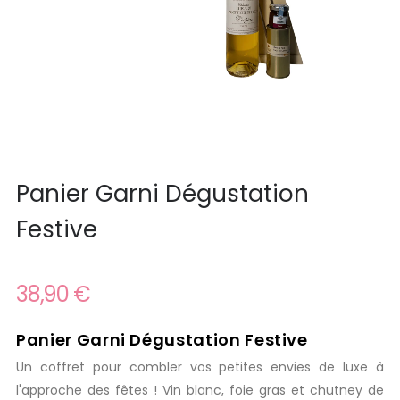
Panier Garni Dégustation
Festive
38,90 €
Panier Garni Dégustation Festive
Un coffret pour combler vos petites envies de luxe à
l'approche des fêtes ! Vin blanc, foie gras et chutney de