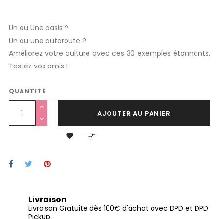
Un ou Une oasis ?
Un ou une autoroute ?
Améliorez votre culture avec ces 30 exemples étonnants.
Testez vos amis !
QUANTITÉ
AJOUTER AU PANIER


Livraison
Livraison Gratuite dès 100€ d'achat avec DPD et DPD
Pickup