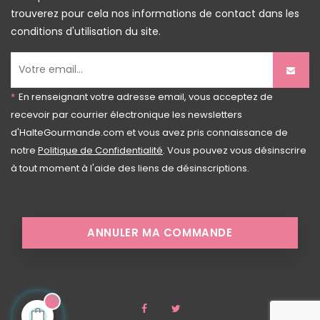
trouverez pour cela nos informations de contact dans les
conditions d'utilisation du site.
*
En renseignant votre adresse email, vous acceptez de
recevoir par courrier électronique les newsletters
d'HalteGourmande.com et vous avez pris connaissance de
notre
Politique de Confidentialité
. Vous pouvez vous désinscrire
à tout moment à l'aide des liens de désinscriptions.
ANNULER MA COMMANDE
Facebook
Twitter