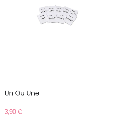
Un Ou Une
3,90 €