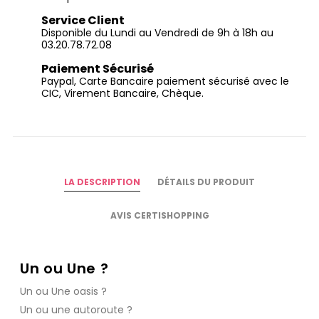
Service Client
Disponible du Lundi au Vendredi de 9h à 18h au
03.20.78.72.08
Paiement Sécurisé
Paypal, Carte Bancaire paiement sécurisé avec le
CIC, Virement Bancaire, Chèque.
LA DESCRIPTION
DÉTAILS DU PRODUIT
AVIS CERTISHOPPING
Un ou Une ?
Un ou Une oasis ?
Un ou une autoroute ?