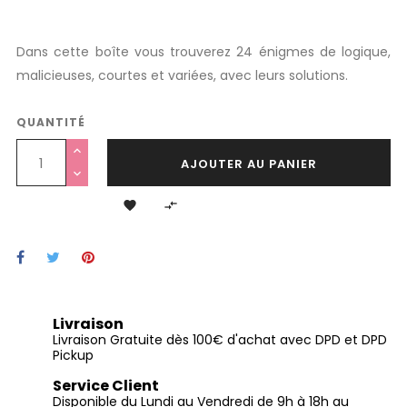
Dans cette boîte vous trouverez 24 énigmes de logique,
malicieuses, courtes et variées, avec leurs solutions.
QUANTITÉ
AJOUTER AU PANIER


Livraison
Livraison Gratuite dès 100€ d'achat avec DPD et DPD
Pickup
Service Client
Disponible du Lundi au Vendredi de 9h à 18h au