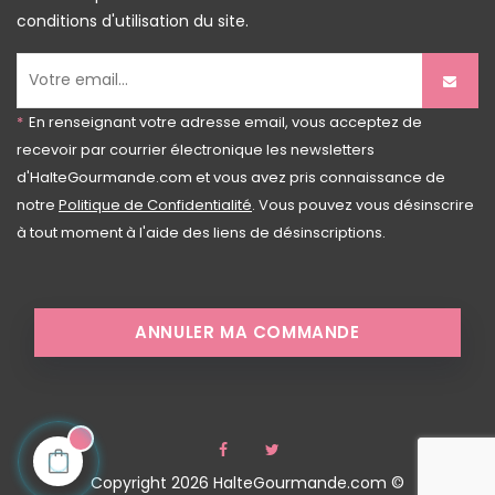
conditions d'utilisation du site.
*
En renseignant votre adresse email, vous acceptez de
recevoir par courrier électronique les newsletters
d'HalteGourmande.com et vous avez pris connaissance de
notre
Politique de Confidentialité
. Vous pouvez vous désinscrire
à tout moment à l'aide des liens de désinscriptions.
ANNULER MA COMMANDE
Facebook
Twitter
Copyright 2026 HalteGourmande.com ©