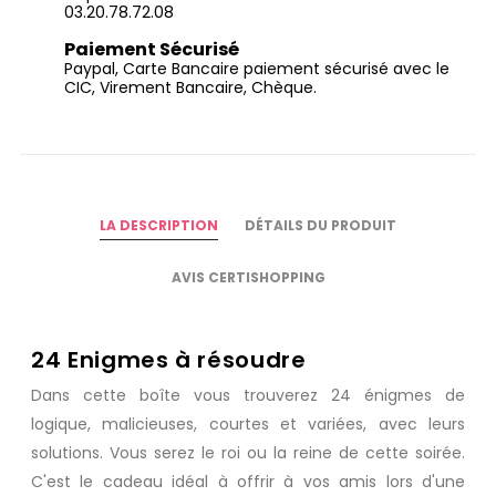
03.20.78.72.08
Paiement Sécurisé
Paypal, Carte Bancaire paiement sécurisé avec le
CIC, Virement Bancaire, Chèque.
LA DESCRIPTION
DÉTAILS DU PRODUIT
AVIS CERTISHOPPING
24 Enigmes à résoudre
Dans cette boîte vous trouverez 24 énigmes de
logique, malicieuses, courtes et variées, avec leurs
solutions. Vous serez le roi ou la reine de cette soirée.
C'est le cadeau idéal à offrir à vos amis lors d'une