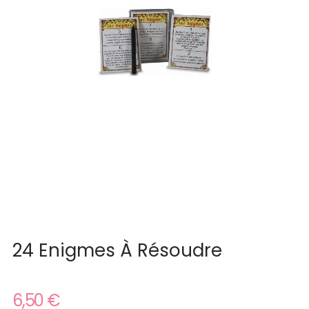
24 Enigmes À Résoudre
6,50 €