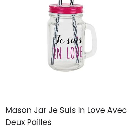
Mason Jar Je Suis In Love Avec
Deux Pailles