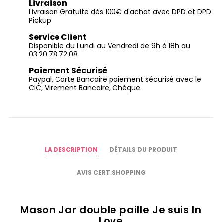
Livraison
Livraison Gratuite dès 100€ d'achat avec DPD et DPD
Pickup
Service Client
Disponible du Lundi au Vendredi de 9h à 18h au
03.20.78.72.08
Paiement Sécurisé
Paypal, Carte Bancaire paiement sécurisé avec le
CIC, Virement Bancaire, Chèque.
LA DESCRIPTION
DÉTAILS DU PRODUIT
AVIS CERTISHOPPING
Mason Jar double paille Je suis In
Love