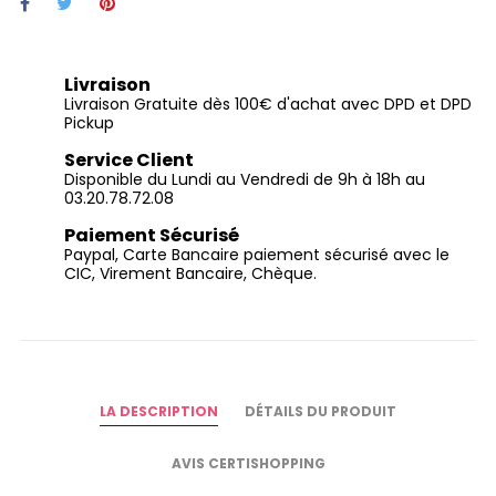
Livraison
Livraison Gratuite dès 100€ d'achat avec DPD et DPD
Pickup
Service Client
Disponible du Lundi au Vendredi de 9h à 18h au
03.20.78.72.08
Paiement Sécurisé
Paypal, Carte Bancaire paiement sécurisé avec le
CIC, Virement Bancaire, Chèque.
LA DESCRIPTION
DÉTAILS DU PRODUIT
AVIS CERTISHOPPING