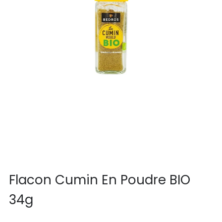
Flacon Cumin En Poudre BIO
34g