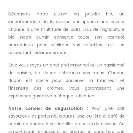
Découvrez notre cumin en poudre bio, un
incontournable de la cuisine qui apporte une saveur
chaude à une multitude de plats. Issu de l'agriculture
bio, notre cumin conserve toute son intensité
aromatique pour sublimer vos recettes tout en
respectant l'environnement.
Que vous soyez un chef professionnel ou un passionné
de cuisine, ce flacon sublimera vos repas. Chaque
flacon est scellé pour préserver la fraîcheur et
l'intensité des arômes, vous garantissant une
expérience gustative a chaque utilisation.
Notre conseil de dégustation
: Pour une plat
savoureux et parfumé, ajoutez une cuillère à café de
cumin en poudre à vos lentilles en cours de cuisson. Ce
simple ajout rehaussera les arômes et apportera une