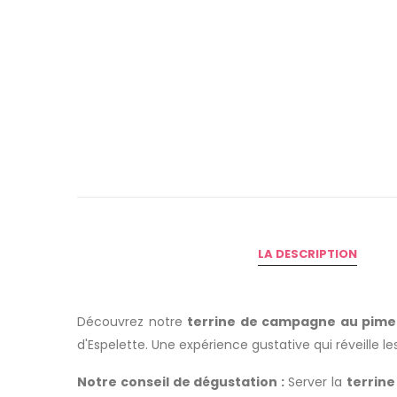
LA DESCRIPTION
Découvrez notre
terrine de campagne au pimen
d'Espelette. Une expérience gustative qui réveille les
Notre conseil de dégustation :
Server la
terrine