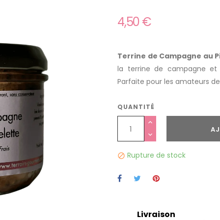
4,50 €
Terrine de Campagne au P
la terrine de campagne et 
Parfaite pour les amateurs de
QUANTITÉ
AJ
Rupture de stock

Livraison