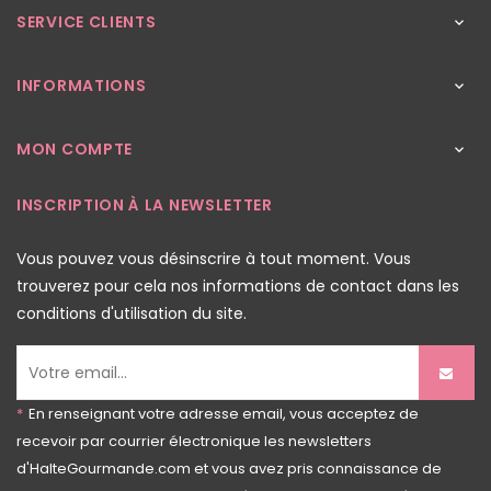
SERVICE CLIENTS

INFORMATIONS

MON COMPTE

INSCRIPTION À LA NEWSLETTER
Vous pouvez vous désinscrire à tout moment. Vous
trouverez pour cela nos informations de contact dans les
conditions d'utilisation du site.
*
En renseignant votre adresse email, vous acceptez de
recevoir par courrier électronique les newsletters
d'HalteGourmande.com et vous avez pris connaissance de