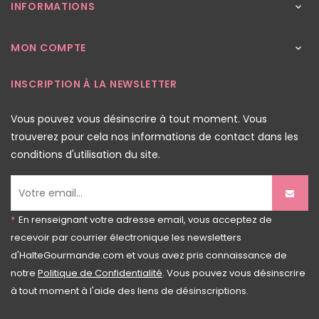
INFORMATIONS

MON COMPTE

INSCRIPTION À LA NEWSLETTER
Vous pouvez vous désinscrire à tout moment. Vous
trouverez pour cela nos informations de contact dans les
conditions d'utilisation du site.
*
En renseignant votre adresse email, vous acceptez de
recevoir par courrier électronique les newsletters
d'HalteGourmande.com et vous avez pris connaissance de
notre
Politique de Confidentialité
. Vous pouvez vous désinscrire
à tout moment à l'aide des liens de désinscriptions.