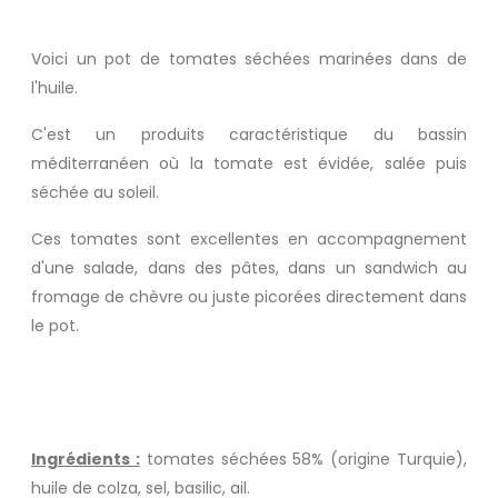
Voici un pot de tomates séchées marinées dans de
l'huile.
C'est un produits caractéristique du bassin
méditerranéen où la tomate est évidée, salée puis
séchée au soleil.
Ces tomates sont excellentes en accompagnement
d'une salade, dans des pâtes, dans un sandwich au
fromage de chèvre ou juste picorées directement dans
le pot.
Ingrédients :
tomates séchées 58% (origine Turquie),
huile de colza, sel, basilic, ail.