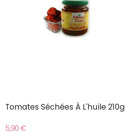
Tomates Séchées À L'huile 210g
5,90 €