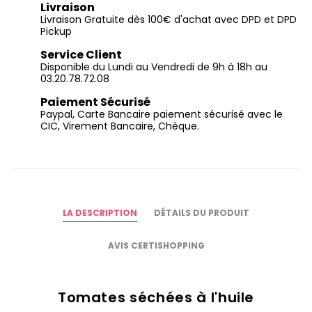
Livraison
Livraison Gratuite dès 100€ d'achat avec DPD et DPD
Pickup
Service Client
Disponible du Lundi au Vendredi de 9h à 18h au
03.20.78.72.08
Paiement Sécurisé
Paypal, Carte Bancaire paiement sécurisé avec le
CIC, Virement Bancaire, Chèque.
LA DESCRIPTION
DÉTAILS DU PRODUIT
AVIS CERTISHOPPING
Tomates séchées à l'huile