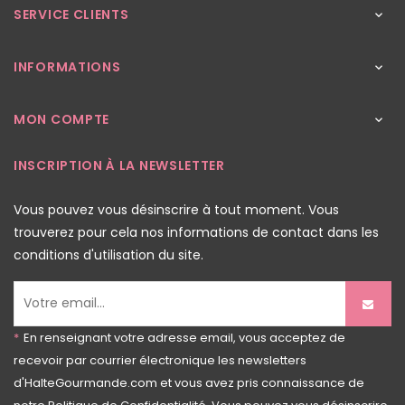
SERVICE CLIENTS

INFORMATIONS

MON COMPTE

INSCRIPTION À LA NEWSLETTER
Vous pouvez vous désinscrire à tout moment. Vous
trouverez pour cela nos informations de contact dans les
conditions d'utilisation du site.
*
En renseignant votre adresse email, vous acceptez de
recevoir par courrier électronique les newsletters
d'HalteGourmande.com et vous avez pris connaissance de