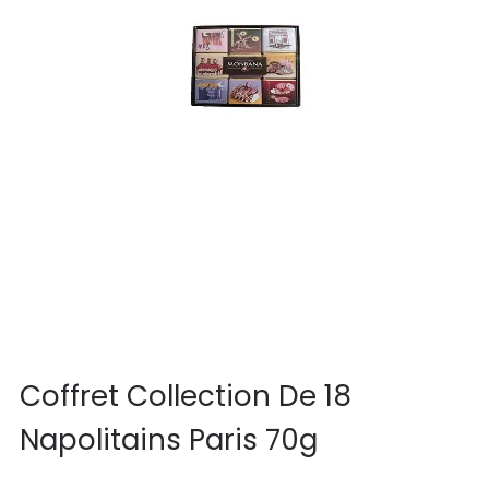
Coffret Collection De 18
Napolitains Paris 70g