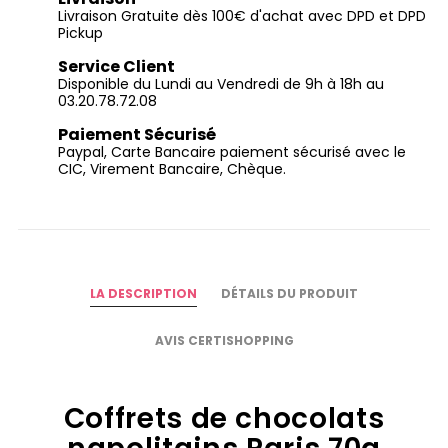
Livraison Gratuite dès 100€ d'achat avec DPD et DPD
Pickup
Service Client
Disponible du Lundi au Vendredi de 9h à 18h au
03.20.78.72.08
Paiement Sécurisé
Paypal, Carte Bancaire paiement sécurisé avec le
CIC, Virement Bancaire, Chèque.
LA DESCRIPTION
DÉTAILS DU PRODUIT
AVIS CERTISHOPPING
Coffrets de chocolats